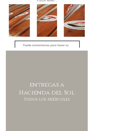
entregas a
Hacienda del Sol
Todos los Miércoles