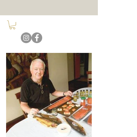
ARCANO D'ESCAZÚ