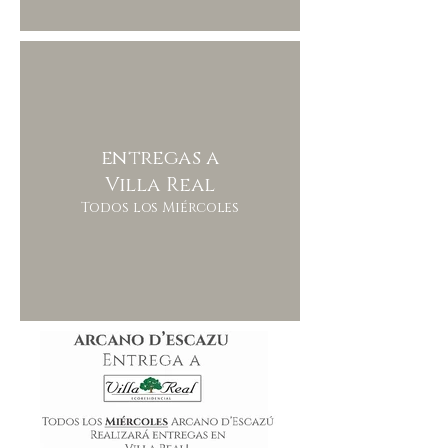
entregas a
Villa Real
Todos los Miércoles