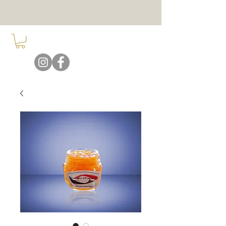
ARCANO D'ESCAZÚ